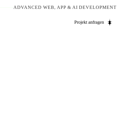
ADVANCED WEB, APP & AI DEVELOPMENT
Projekt anfragen