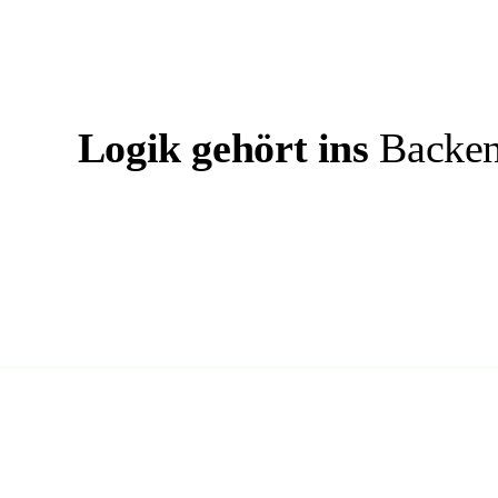
Logik gehört ins
Backen