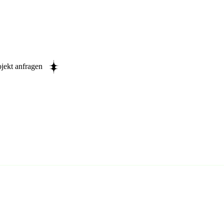
ojekt anfragen