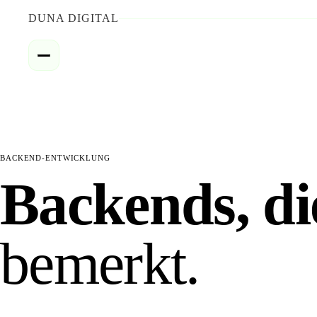
DUNA DIGITAL
BACKEND-ENTWICKLUNG
Backends, d
bemerkt.