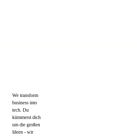
We transform
business into
tech. Du
kümmerst dich
um die großen
Ideen - wir