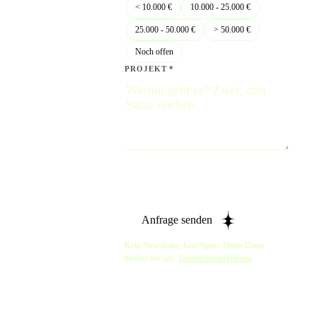
< 10.000 €
10.000 - 25.000 €
25.000 - 50.000 €
> 50.000 €
Noch offen
PROJEKT *
Anfrage senden
Kein Newsletter, kein Spam. Deine Daten
bleiben bei uns.
Datenschutzerklärung