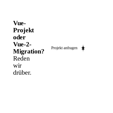
Vue-
Projekt
oder
Vue-2-
Projekt anfragen
Migration?
Reden
wir
drüber.