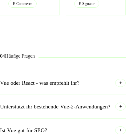
E-Commerce
E-Signatur
04
Häufige Fragen
Vue oder React - was empfehlt ihr?
+
Unterstützt ihr bestehende Vue-2-Anwendungen?
+
Ist Vue gut für SEO?
+